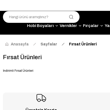
Hobi Boyaları
Vernikler
Fırçalar
Yap
Anasayfa
Sayfalar
Fırsat Ürünleri
Fırsat Ürünleri
İndirimli Fırsat Ürünleri