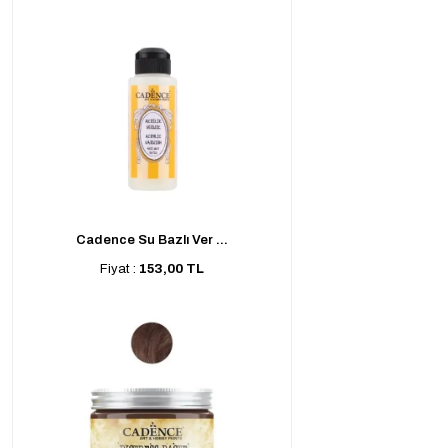
Cadence Su Bazlı Ver ...
Fiyat :
153,00 TL