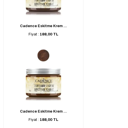
Cadence Eskitme Krem ...
Fiyat :
188,00 TL
Cadence Eskitme Krem ...
Fiyat :
188,00 TL