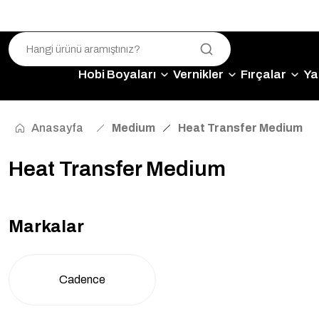
Hobi Boyaları
Vernikler
Fırçalar
Yap
Anasayfa
Medium
Heat Transfer Medium
Heat Transfer Medium
Markalar
Cadence