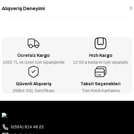
Alışveriş Deneyimi
Ücretsiz Kargo
Hızlı Kargo
1000 TL ve üzeri tüm siparişlerde
12:00’a kadar ki tüm siparişler
Güvenli Alışveriş
Taksit Seçenekleri
256bit SSL Sertifikası
Tüm Kredi Kartlarına
0(554) 914 46 22