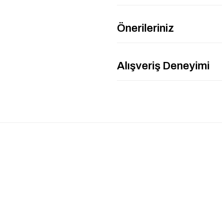
Önerileriniz
Alışveriş Deneyimi