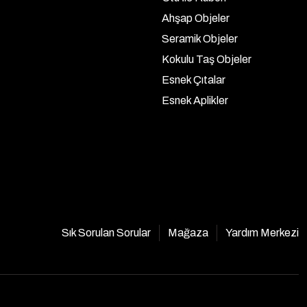
Ahşap Objeler
Seramik Objeler
Kokulu Taş Objeler
Esnek Çıtalar
Esnek Aplikler
Sık Sorulan Sorular
Mağaza
Yardım Merkezi