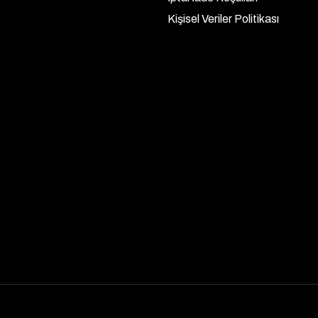
Kişisel Veriler Politikası