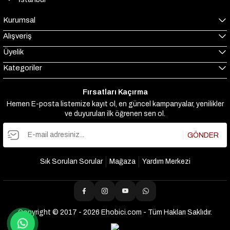
Kurumsal
Alışveriş
Üyelik
Kategoriler
Fırsatları Kaçırma
Hemen E-posta listemize kayıt ol, en güncel kampanyalar, yenilikler
ve duyuruları ilk öğrenen sen ol.
GÖNDER
Sık Sorulan Sorular
Mağaza
Yardım Merkezi
Copyright © 2017 - 2026 Ehobici.com - Tüm Hakları Saklıdır.