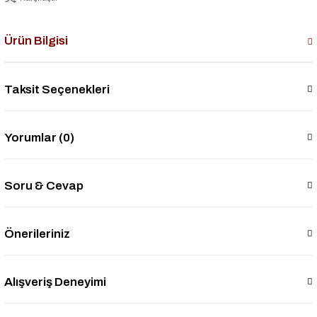
Ürün Bilgisi
Taksit Seçenekleri
Yorumlar (0)
Soru & Cevap
Önerileriniz
Alışveriş Deneyimi