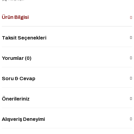
Ürün Bilgisi
Taksit Seçenekleri
Yorumlar (0)
Soru & Cevap
Önerileriniz
Alışveriş Deneyimi