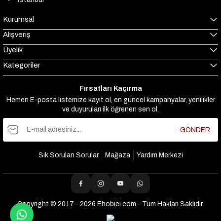
Kurumsal
Alışveriş
Üyelik
Kategoriler
Fırsatları Kaçırma
Hemen E-posta listemize kayıt ol, en güncel kampanyalar, yenilikler
ve duyuruları ilk öğrenen sen ol.
GÖNDER
Sık Sorulan Sorular
Mağaza
Yardım Merkezi
Copyright © 2017 - 2026 Ehobici.com - Tüm Hakları Saklıdır.