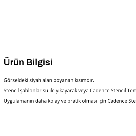
Ürün Bilgisi
Görseldeki siyah alan boyanan kısımdır.
Stencil şablonlar su ile yıkayarak veya Cadence Stencil Temiz
Uygulamanın daha kolay ve pratik olması için Cadence Stenci