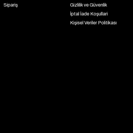
Sipariş
Gizlilik ve Güvenlik
İptal İade Koşullari
Kişisel Veriler Politikası