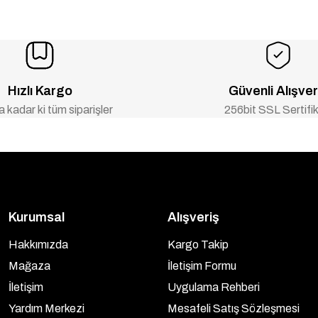
Hızlı Kargo
Güvenli Alışver
 kadar ki tüm siparişler
256bit SSL Sertifik
Kurumsal
Alışveriş
Hakkımızda
Kargo Takip
Mağaza
İletişim Formu
İletişim
Uygulama Rehberi
Yardım Merkezi
Mesafeli Satış Sözleşmesi