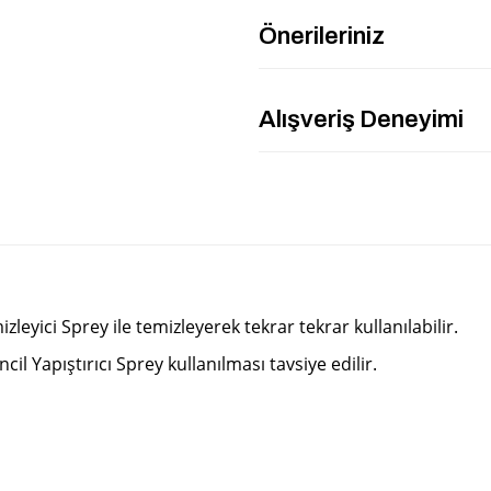
Önerileriniz
Alışveriş Deneyimi
leyici Sprey ile temizleyerek tekrar tekrar kullanılabilir.
l Yapıştırıcı Sprey kullanılması tavsiye edilir.