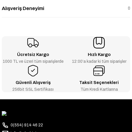
Alışveriş Deneyimi
Ücretsiz Kargo
Hızlı Kargo
1000 TL ve üzeri tüm siparişlerde
12:00’a kadar ki tüm siparişler
Güvenli Alışveriş
Taksit Seçenekleri
256bit SSL Sertifikası
Tüm Kredi Kartlarına
0(554) 914 46 22