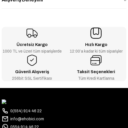
Ücretsiz Kargo
Hızlı Kargo
1000 TL ve üzeri tüm siparişlerde
12:00’a kadar ki tüm siparişler
Güvenli Alışveriş
Taksit Seçenekleri
256bit SSL Sertifikası
Tüm Kredi Kartlarına
0(554) 914 46 22
info@ehobici.com
0554 914 46 22