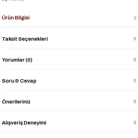
Ürün Bilgisi
Taksit Seçenekleri
Yorumlar (0)
Soru & Cevap
Önerileriniz
Alışveriş Deneyimi