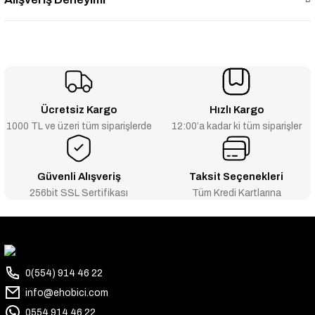
Ücretsiz Kargo
Hızlı Kargo
1000 TL ve üzeri tüm siparişlerde
12:00’a kadar ki tüm siparişler
Güvenli Alışveriş
Taksit Seçenekleri
256bit SSL Sertifikası
Tüm Kredi Kartlarına
0(554) 914 46 22
info@ehobici.com
0554 914 46 22