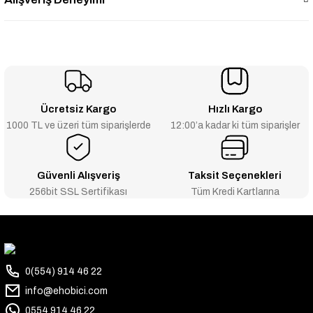
Ücretsiz Kargo
Hızlı Kargo
1000 TL ve üzeri tüm siparişlerde
12:00’a kadar ki tüm siparişler
Güvenli Alışveriş
Taksit Seçenekleri
256bit SSL Sertifikası
Tüm Kredi Kartlarına
0(554) 914 46 22
info@ehobici.com
0554 914 46 22