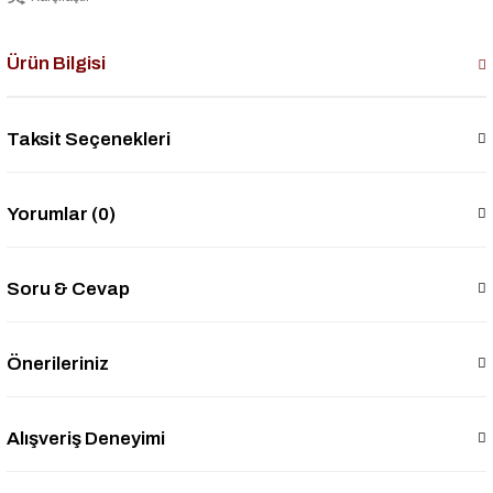
Ürün Bilgisi
Taksit Seçenekleri
Yorumlar (0)
Soru & Cevap
Önerileriniz
Alışveriş Deneyimi