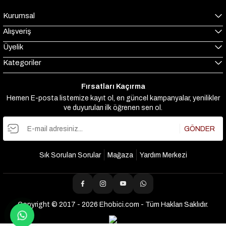
Kurumsal
Alışveriş
Üyelik
Kategoriler
Fırsatları Kaçırma
Hemen E-posta listemize kayıt ol, en güncel kampanyalar, yenilikler
ve duyuruları ilk öğrenen sen ol.
GÖNDER
Sık Sorulan Sorular
Mağaza
Yardım Merkezi
Copyright © 2017 - 2026 Ehobici.com - Tüm Hakları Saklıdır.