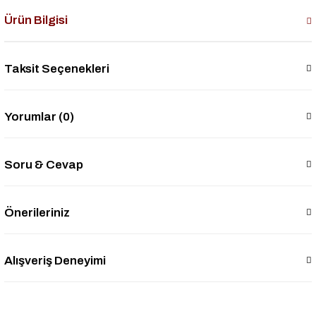
Ürün Bilgisi
Taksit Seçenekleri
Yorumlar (0)
Soru & Cevap
Önerileriniz
Alışveriş Deneyimi