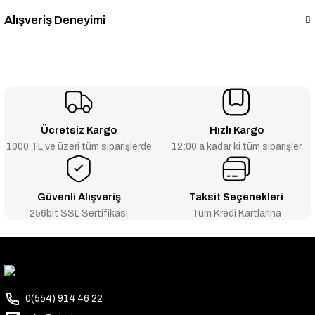
Alışveriş Deneyimi
Ücretsiz Kargo
Hızlı Kargo
1000 TL ve üzeri tüm siparişlerde
12:00’a kadar ki tüm siparişler
Güvenli Alışveriş
Taksit Seçenekleri
256bit SSL Sertifikası
Tüm Kredi Kartlarına
0(554) 914 46 22