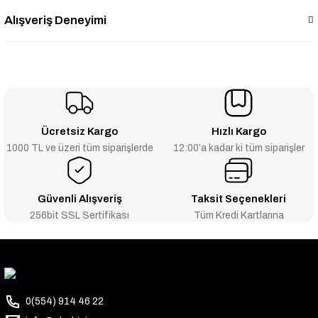
Alışveriş Deneyimi
Ücretsiz Kargo
Hızlı Kargo
1000 TL ve üzeri tüm siparişlerde
12:00’a kadar ki tüm siparişler
Güvenli Alışveriş
Taksit Seçenekleri
256bit SSL Sertifikası
Tüm Kredi Kartlarına
0(554) 914 46 22