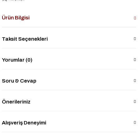
Ürün Bilgisi
Taksit Seçenekleri
Yorumlar (0)
Soru & Cevap
Önerileriniz
Alışveriş Deneyimi