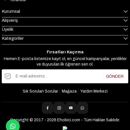
Kurumsal
Alışveriş
Üyelik
Kategoriler
Fırsatları Kaçırma
Hemen E-posta listemize kayıt ol, en güncel kampanyalar, yenilikler
ve duyuruları ilk öğrenen sen ol.
GÖNDER
Sık Sorulan Sorular
Mağaza
Yardım Merkezi
Copyright © 2017 - 2026 Ehobici.com - Tüm Hakları Saklıdır.