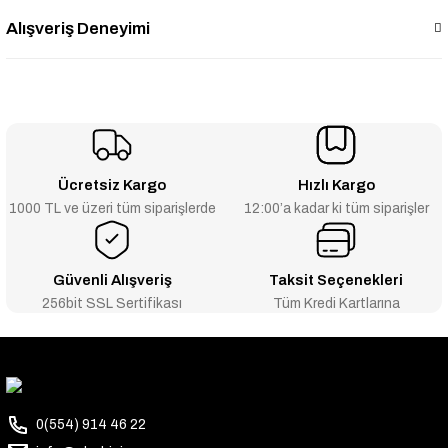
Alışveriş Deneyimi
Ücretsiz Kargo
Hızlı Kargo
1000 TL ve üzeri tüm siparişlerde
12:00’a kadar ki tüm siparişler
Güvenli Alışveriş
Taksit Seçenekleri
256bit SSL Sertifikası
Tüm Kredi Kartlarına
0(554) 914 46 22