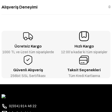
Alışveriş Deneyimi
Ücretsiz Kargo
Hızlı Kargo
1000 TL ve üzeri tüm siparişlerde
12:00’a kadar ki tüm siparişler
Güvenli Alışveriş
Taksit Seçenekleri
256bit SSL Sertifikası
Tüm Kredi Kartlarına
0(554) 914 46 22