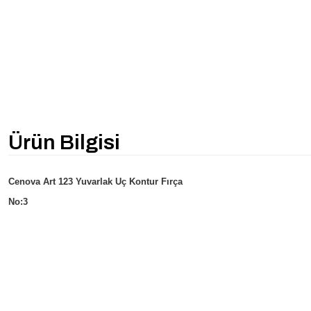
Ürün Bilgisi
Cenova Art 123 Yuvarlak Uç Kontur Fırça
No:3