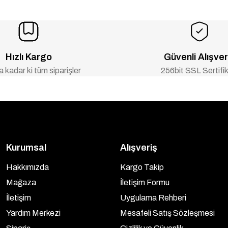
Hızlı Kargo
Güvenli Alışver
 kadar ki tüm siparişler
256bit SSL Sertifik
Kurumsal
Alışveriş
Hakkımızda
Kargo Takip
Mağaza
İletişim Formu
İletişim
Uygulama Rehberi
Yardım Merkezi
Mesafeli Satış Sözleşmesi