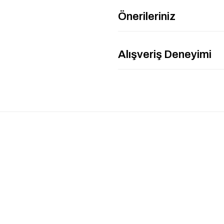
Önerileriniz
Alışveriş Deneyimi