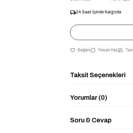
24 Saat İçinde Kargoda
Yorum Yaz
Tav
Taksit Seçenekleri
Yorumlar (0)
Soru & Cevap