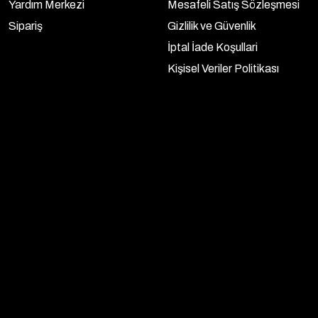
Yardım Merkezi
Mesafeli Satış Sözleşmesi
Sipariş
Gizlilik ve Güvenlik
İptal İade Koşullari
Kişisel Veriler Politikası