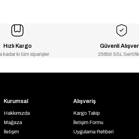
Hızlı Kargo
Güvenli Alışver
 kadar ki tüm siparişler
256bit SSL Sertifik
Kurumsal
Alışveriş
Hakkımızda
Kargo Takip
Mağaza
İletişim Formu
İletişim
Uygulama Rehberi