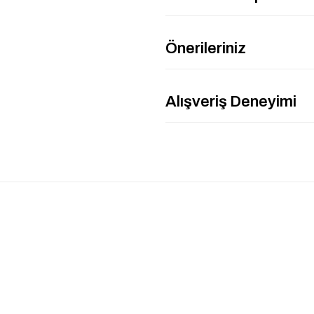
Önerileriniz
Alışveriş Deneyimi