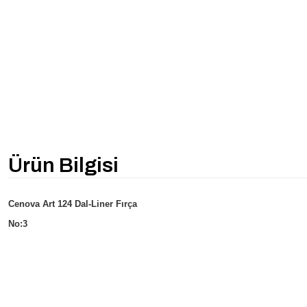
Ürün Bilgisi
Cenova Art 124 Dal-Liner Fırça
No:3