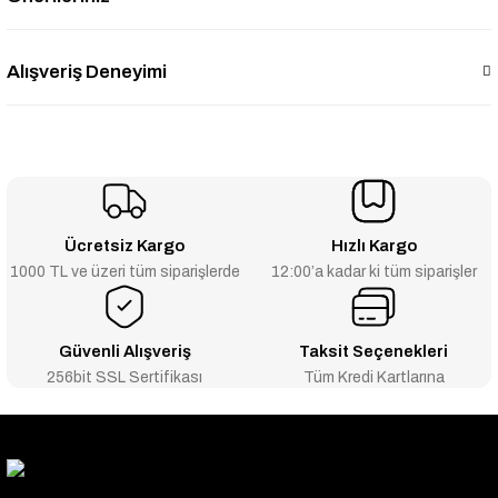
Alışveriş Deneyimi
Ücretsiz Kargo
Hızlı Kargo
1000 TL ve üzeri tüm siparişlerde
12:00’a kadar ki tüm siparişler
Güvenli Alışveriş
Taksit Seçenekleri
256bit SSL Sertifikası
Tüm Kredi Kartlarına