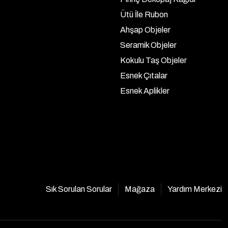
Ütü İle Rubon
Ahşap Objeler
Seramik Objeler
Kokulu Taş Objeler
Esnek Çıtalar
Esnek Aplikler
Sık Sorulan Sorular
Mağaza
Yardım Merkezi