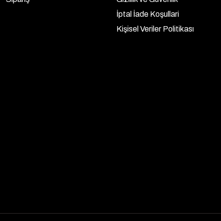
İptal İade Koşullari
Kişisel Veriler Politikası