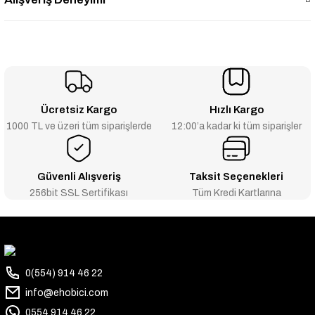
Ücretsiz Kargo
Hızlı Kargo
1000 TL ve üzeri tüm siparişlerde
12:00’a kadar ki tüm siparişler
Güvenli Alışveriş
Taksit Seçenekleri
256bit SSL Sertifikası
Tüm Kredi Kartlarına
0(554) 914 46 22
info@ehobici.com
0554 914 46 22