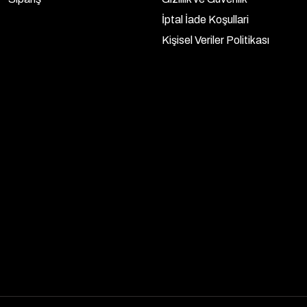
İptal İade Koşullari
Kişisel Veriler Politikası