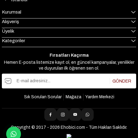
Kurumsal
Alışveriş
Üyelik
Kategoriler
Fırsatları Kaçırma
Hemen E-posta listemize kayıt ol, en güncel kampanyalar, yenilikler
ve duyuruları ilk öğrenen sen ol.
GÖNDER
Sık Sorulan Sorular
Mağaza
Yardım Merkezi
Copyright © 2017 - 2026 Ehobici.com - Tüm Hakları Saklıdır.