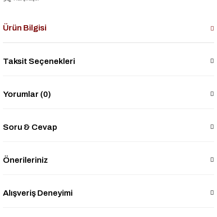
Ürün Bilgisi
Taksit Seçenekleri
Yorumlar (0)
Soru & Cevap
Önerileriniz
Alışveriş Deneyimi