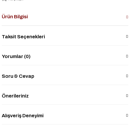
Ürün Bilgisi
Taksit Seçenekleri
Yorumlar (0)
Soru & Cevap
Önerileriniz
Alışveriş Deneyimi