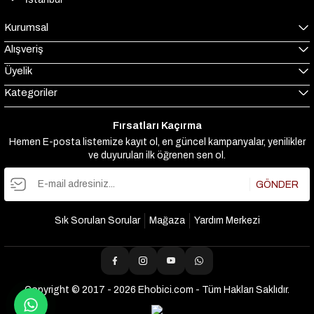
Kurumsal
Alışveriş
Üyelik
Kategoriler
Fırsatları Kaçırma
Hemen E-posta listemize kayıt ol, en güncel kampanyalar, yenilikler
ve duyuruları ilk öğrenen sen ol.
GÖNDER
Sık Sorulan Sorular
Mağaza
Yardım Merkezi
Copyright © 2017 - 2026 Ehobici.com - Tüm Hakları Saklıdır.