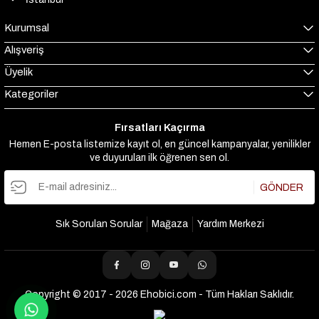
Kurumsal
Alışveriş
Üyelik
Kategoriler
Fırsatları Kaçırma
Hemen E-posta listemize kayıt ol, en güncel kampanyalar, yenilikler
ve duyuruları ilk öğrenen sen ol.
GÖNDER
Sık Sorulan Sorular
Mağaza
Yardım Merkezi
Copyright © 2017 - 2026 Ehobici.com - Tüm Hakları Saklıdır.