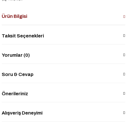
Ürün Bilgisi
Taksit Seçenekleri
Yorumlar (0)
Soru & Cevap
Önerileriniz
Alışveriş Deneyimi