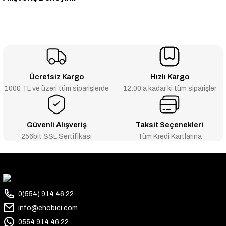
Ücretsiz Kargo
Hızlı Kargo
1000 TL ve üzeri tüm siparişlerde
12:00’a kadar ki tüm siparişler
Güvenli Alışveriş
Taksit Seçenekleri
256bit SSL Sertifikası
Tüm Kredi Kartlarına
0(554) 914 46 22
info@ehobici.com
0554 914 46 22