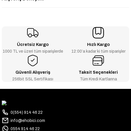
Ücretsiz Kargo
Hızlı Kargo
1000 TL ve üzeri tüm siparişlerde
12:00’a kadar ki tüm siparişler
Güvenli Alışveriş
Taksit Seçenekleri
256bit SSL Sertifikası
Tüm Kredi Kartlarına
0(554) 914 46 22
info@ehobici.com
0554 914 46 22