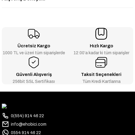
Ücretsiz Kargo
Hızlı Kargo
1000 TL ve üzeri tüm siparişlerde
12:00’a kadar ki tüm siparişler
Güvenli Alışveriş
Taksit Seçenekleri
256bit SSL Sertifikası
Tüm Kredi Kartlarına
0(554) 914 46 22
info@ehobici.com
0554 914 46 22