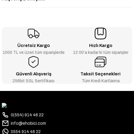
Ücretsiz Kargo
Hızlı Kargo
1000 TL ve üzeri tüm siparişlerde
12:00’a kadar ki tüm siparişler
Güvenli Alışveriş
Taksit Seçenekleri
256bit SSL Sertifikası
Tüm Kredi Kartlarına
0(554) 914 46 22
info@ehobici.com
0554 914 46 22