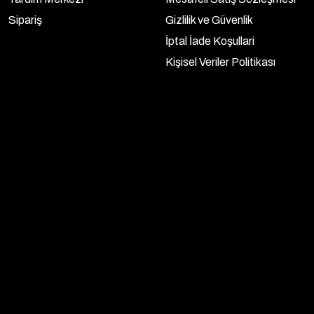
Sipariş
Gizlilik ve Güvenlik
İptal İade Koşullari
Kişisel Veriler Politikası