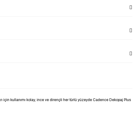
rı için kullanımı kolay, ince ve dirençli her türlü yüzeyde Cadence Dekopaj Plus