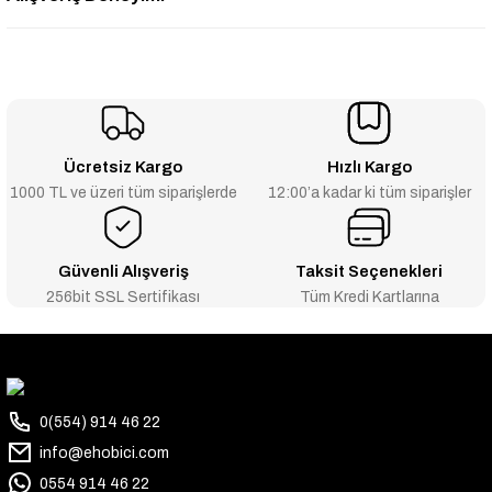
Ücretsiz Kargo
Hızlı Kargo
1000 TL ve üzeri tüm siparişlerde
12:00’a kadar ki tüm siparişler
Güvenli Alışveriş
Taksit Seçenekleri
256bit SSL Sertifikası
Tüm Kredi Kartlarına
0(554) 914 46 22
info@ehobici.com
0554 914 46 22