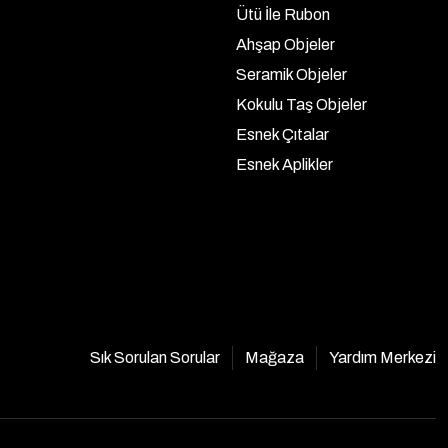
Ütü İle Rubon
Ahşap Objeler
Seramik Objeler
Kokulu Taş Objeler
Esnek Çıtalar
Esnek Aplikler
Sık Sorulan Sorular
Mağaza
Yardım Merkezi