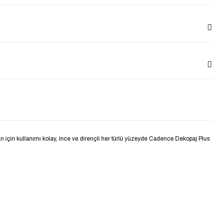
rı için kullanımı kolay, ince ve dirençli her türlü yüzeyde Cadence Dekopaj Plus