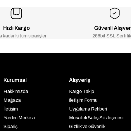
Hızlı Kargo
Güvenli Alışver
 kadar ki tüm siparişler
256bit SSL Sertifik
Kurumsal
Alışveriş
Hakkımızda
Kargo Takip
Mağaza
İletişim Formu
İletişim
Uygulama Rehberi
Yardım Merkezi
Mesafeli Satış Sözleşmesi
Sipariş
Gizlilik ve Güvenlik