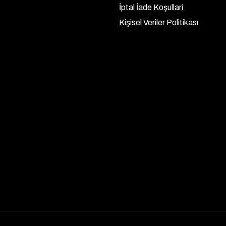
İptal İade Koşullari
Kişisel Veriler Politikası