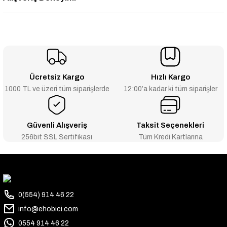
Ücretsiz Kargo
Hızlı Kargo
1000 TL ve üzeri tüm siparişlerde
12:00’a kadar ki tüm siparişler
Güvenli Alışveriş
Taksit Seçenekleri
256bit SSL Sertifikası
Tüm Kredi Kartlarına
0(554) 914 46 22
info@ehobici.com
0554 914 46 22