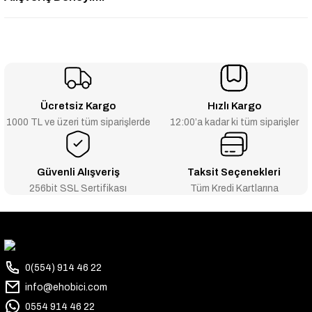
Ücretsiz Kargo
Hızlı Kargo
1000 TL ve üzeri tüm siparişlerde
12:00’a kadar ki tüm siparişler
Güvenli Alışveriş
Taksit Seçenekleri
256bit SSL Sertifikası
Tüm Kredi Kartlarına
0(554) 914 46 22
info@ehobici.com
0554 914 46 22