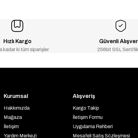
Hızlı Kargo
Güvenli Alışver
 kadar ki tüm siparişler
256bit SSL Sertifik
Kurumsal
Alışveriş
Hakkımızda
Kargo Takip
Mağaza
İletişim Formu
İletişim
Uygulama Rehberi
Yardım Merkezi
Mesafeli Satış Sözleşmesi