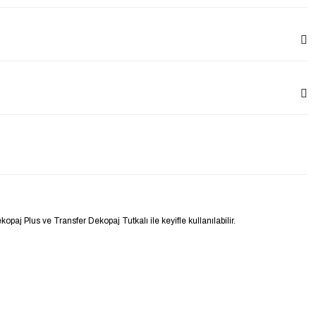
paj Plus ve Transfer Dekopaj Tutkalı ile keyifle kullanılabilir.