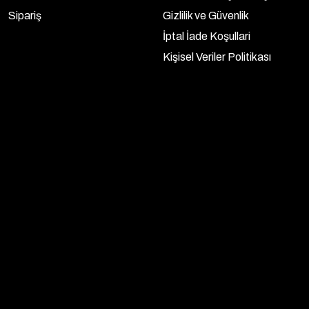
Sipariş
Gizlilik ve Güvenlik
İptal İade Koşullari
Kişisel Veriler Politikası