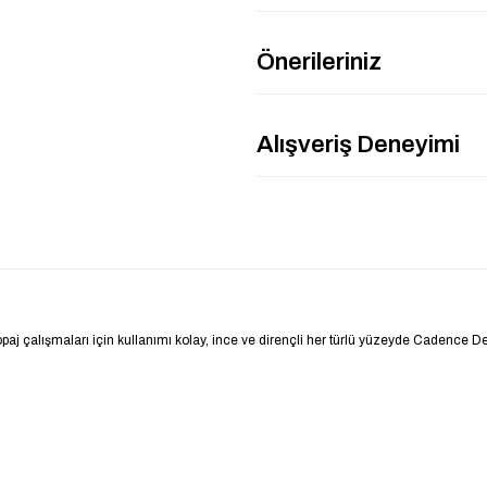
Önerileriniz
Alışveriş Deneyimi
opaj çalışmaları için kullanımı kolay, ince ve dirençli her türlü yüzeyde Cadence Deko