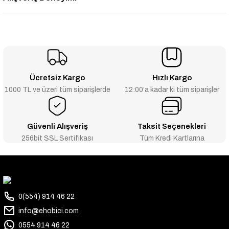
Ücretsiz Kargo
Hızlı Kargo
1000 TL ve üzeri tüm siparişlerde
12:00’a kadar ki tüm siparişler
Güvenli Alışveriş
Taksit Seçenekleri
256bit SSL Sertifikası
Tüm Kredi Kartlarına
0(554) 914 46 22
info@ehobici.com
0554 914 46 22