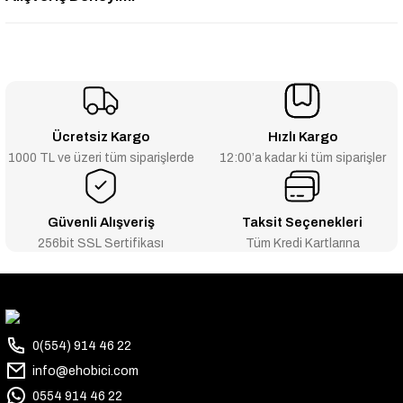
Ücretsiz Kargo
Hızlı Kargo
1000 TL ve üzeri tüm siparişlerde
12:00’a kadar ki tüm siparişler
Güvenli Alışveriş
Taksit Seçenekleri
256bit SSL Sertifikası
Tüm Kredi Kartlarına
0(554) 914 46 22
info@ehobici.com
0554 914 46 22