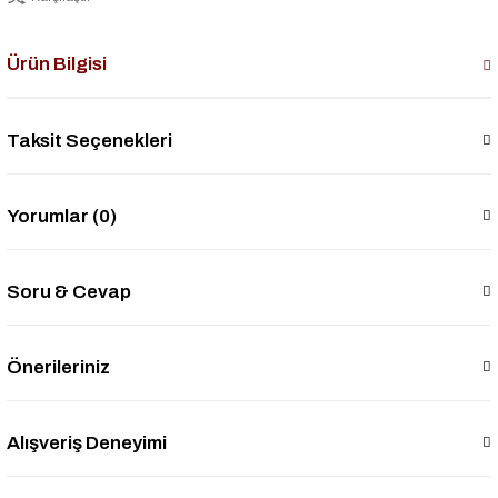
Ürün Bilgisi
Taksit Seçenekleri
Yorumlar (0)
Soru & Cevap
Önerileriniz
Alışveriş Deneyimi