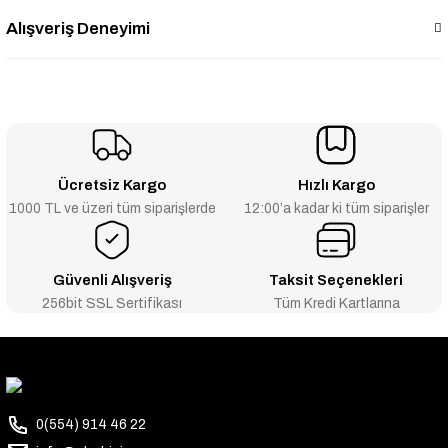
Alışveriş Deneyimi
Ücretsiz Kargo
Hızlı Kargo
1000 TL ve üzeri tüm siparişlerde
12:00’a kadar ki tüm siparişler
Güvenli Alışveriş
Taksit Seçenekleri
256bit SSL Sertifikası
Tüm Kredi Kartlarına
0(554) 914 46 22