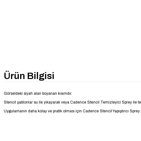
Ürün Bilgisi
Görseldeki siyah alan boyanan kısımdır.
Stencil şablonlar su ile yıkayarak veya Cadence Stencil Temizleyici Sprey ile temi
Uygulamanın daha kolay ve pratik olması için
Cadence Stencil Yapıştırıcı Sprey