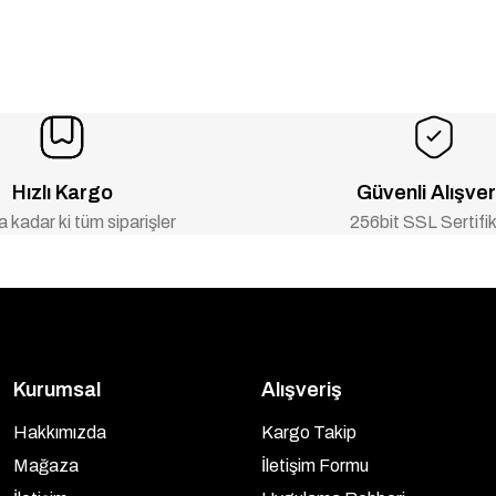
Hızlı Kargo
Güvenli Alışver
 kadar ki tüm siparişler
256bit SSL Sertifik
Kurumsal
Alışveriş
Hakkımızda
Kargo Takip
Mağaza
İletişim Formu