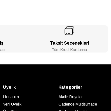
iş
Taksit Seçenekleri
ası
Tüm Kredi Kartlarına
Üyelik
Kategoriler
Hesabım
Akrilik Boyalar
Yeni Üyelik
Cadence Multisurface