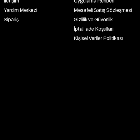
İletişim
Uygulama Rehberi
Yardım Merkezi
Mesafeli Satış Sözleşmesi
Sipariş
Gizlilik ve Güvenlik
İptal İade Koşullari
Kişisel Veriler Politikası