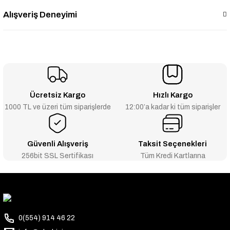
Alışveriş Deneyimi
Ücretsiz Kargo
Hızlı Kargo
1000 TL ve üzeri tüm siparişlerde
12:00’a kadar ki tüm siparişler
Güvenli Alışveriş
Taksit Seçenekleri
256bit SSL Sertifikası
Tüm Kredi Kartlarına
0(554) 914 46 22