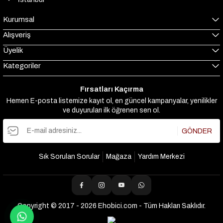
Kurumsal
Alışveriş
Üyelik
Kategoriler
Fırsatları Kaçırma
Hemen E-posta listemize kayıt ol, en güncel kampanyalar, yenilikler
ve duyuruları ilk öğrenen sen ol.
GÖNDER
Sık Sorulan Sorular
Mağaza
Yardım Merkezi
Copyright © 2017 - 2026 Ehobici.com - Tüm Hakları Saklıdır.