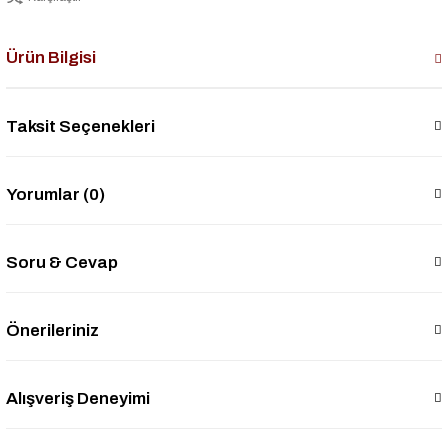
Ürün Bilgisi
Taksit Seçenekleri
Yorumlar (0)
Soru & Cevap
Önerileriniz
Alışveriş Deneyimi