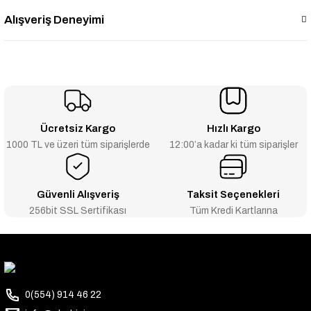
Alışveriş Deneyimi
Ücretsiz Kargo
Hızlı Kargo
1000 TL ve üzeri tüm siparişlerde
12:00’a kadar ki tüm siparişler
Güvenli Alışveriş
Taksit Seçenekleri
256bit SSL Sertifikası
Tüm Kredi Kartlarına
0(554) 914 46 22