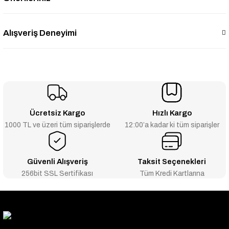
Alışveriş Deneyimi
Ücretsiz Kargo
Hızlı Kargo
1000 TL ve üzeri tüm siparişlerde
12:00’a kadar ki tüm siparişler
Güvenli Alışveriş
Taksit Seçenekleri
256bit SSL Sertifikası
Tüm Kredi Kartlarına