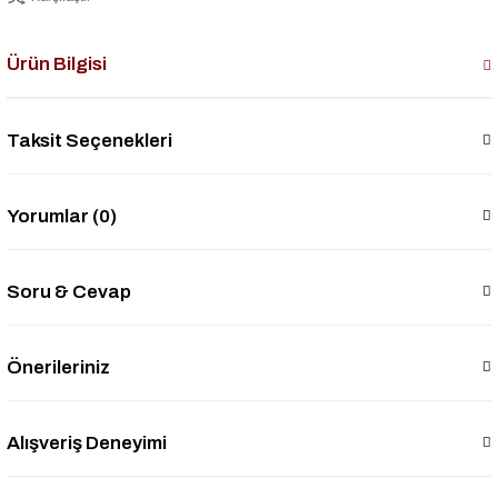
Ürün Bilgisi
Taksit Seçenekleri
Yorumlar (0)
Soru & Cevap
Önerileriniz
Alışveriş Deneyimi