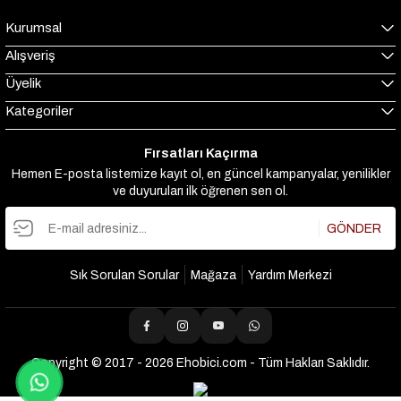
Kurumsal
Alışveriş
Üyelik
Kategoriler
Fırsatları Kaçırma
Hemen E-posta listemize kayıt ol, en güncel kampanyalar, yenilikler
ve duyuruları ilk öğrenen sen ol.
GÖNDER
Sık Sorulan Sorular
Mağaza
Yardım Merkezi
Copyright © 2017 - 2026 Ehobici.com - Tüm Hakları Saklıdır.