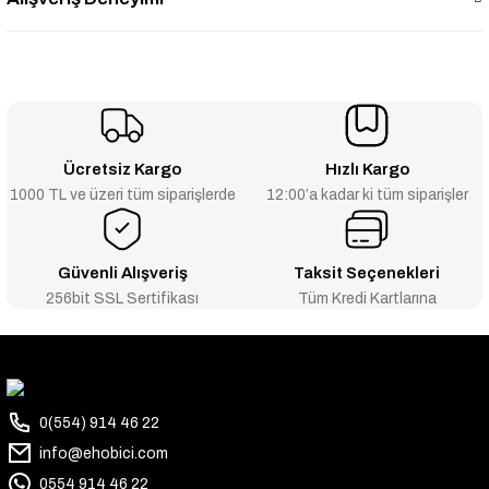
Ücretsiz Kargo
Hızlı Kargo
1000 TL ve üzeri tüm siparişlerde
12:00’a kadar ki tüm siparişler
Güvenli Alışveriş
Taksit Seçenekleri
256bit SSL Sertifikası
Tüm Kredi Kartlarına
0(554) 914 46 22
info@ehobici.com
0554 914 46 22