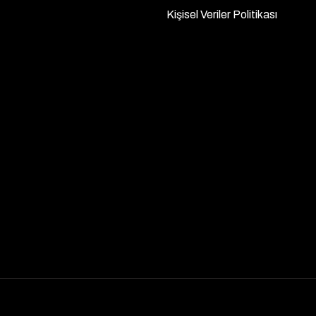
Kişisel Veriler Politikası