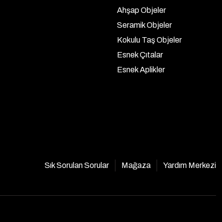
Ahşap Objeler
Seramik Objeler
Kokulu Taş Objeler
Esnek Çıtalar
Esnek Aplikler
Sık Sorulan Sorular
Mağaza
Yardım Merkezi