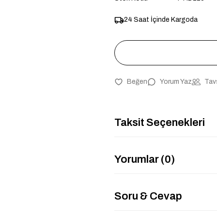
24 Saat İçinde Kargoda
Yorum Yaz
Tav
Taksit Seçenekleri
Yorumlar (0)
Soru & Cevap